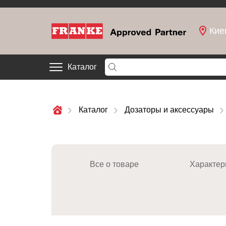
Кие
Каталог
Каталог
Дозаторы и аксессуары
Все о товаре
Характер