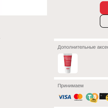
Дополнительные аксе
Принимаем