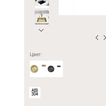
Цвет: