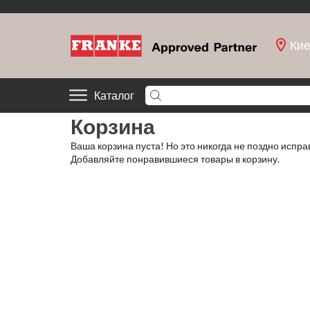
Ки
Каталог
Корзина
Ваша корзина пуста! Но это никогда не поздно исправ
Добавляйте понравившиеся товары в корзину.