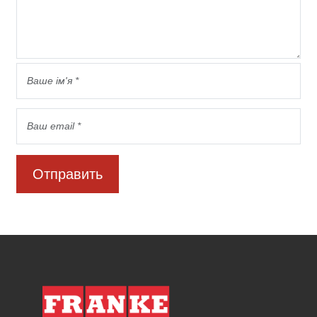
Отправить