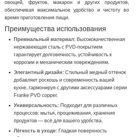
овощей, фруктов, макарон и других продуктов,
обеспечивая максимальное удобство и чистоту во
время приготовления пищи.
Преимущества использования
Премиальный материал:
Высококачественная
нержавеющая сталь с PVD-покрытием
гарантирует долговечность, устойчивость к
коррозии и механическим повреждениям.
Элегантный дизайн:
Стильный медный оттенок
добавляет роскошь и современность вашей
кухне, гармонируя с другими аксессуарами серии
Franke PVD copper.
Универсальность:
Подходит для различных
процессов: мытья, процеживания, хранения
продуктов — всё для вашего удобства.
Лёгкость в уходе:
Гладкая поверхность