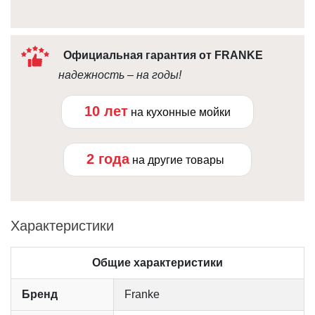
Официальная гарантия от FRANKE
надежность – на годы!
10 лет
на кухонные мойки
2 года
на другие товары
Характеристики
Общие характеристики
Бренд
Franke