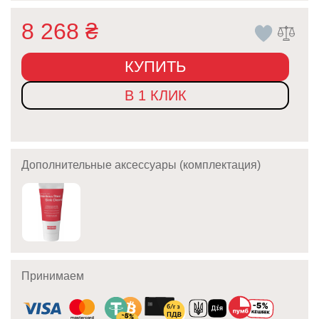
8 268
₴
КУПИТЬ
В 1 КЛИК
Дополнительные аксессуары (комплектация)
Принимаем