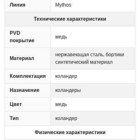
Линия
Mythos
Технические характеристики
PVD
медь
покрытие
нержавеющая сталь, бортики
Материал
синтетический материал
Комплектация
коландер
Назначение
коландеры
Цвет
медь
Тип
коландер
Физические характеристики