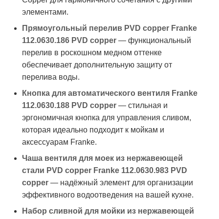
элементами.
Прямоугольный перелив PVD copper Franke
112.0630.186 PVD copper
— функциональный
перелив в роскошном медном оттенке
обеспечивает дополнительную защиту от
перелива воды.
Кнопка для автоматического вентиля Franke
112.0630.188 PVD copper
— стильная и
эргономичная кнопка для управления сливом,
которая идеально подходит к мойкам и
аксессуарам Franke.
Чаша вентиля для моек из нержавеющей
стали PVD copper Franke 112.0630.983 PVD
copper
— надёжный элемент для организации
эффективного водоотведения на вашей кухне.
Набор сливной для мойки из нержавеющей