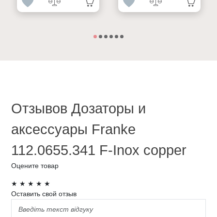
Отзывов Дозаторы и
аксессуары Franke
112.0655.341 F-Inox copper
Оцените товар
★
★
★
★
★
Оставить свой отзыв