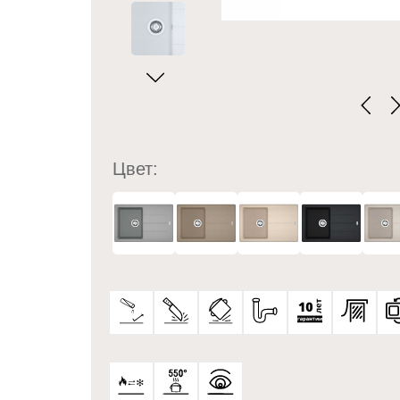
Цвет: