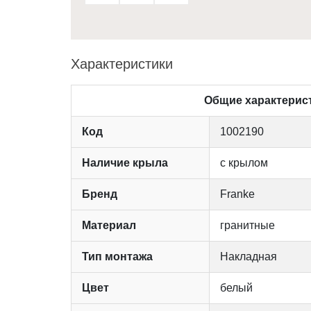
Характеристики
Общие характерис
Код
1002190
Наличие крыла
с крылом
Бренд
Franke
Материал
гранитные
Тип монтажа
Накладная
Цвет
белый