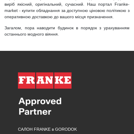
виріб якісний, оригінальний, сучасний. Наш портал Franke-
market - купити обладнання за доступною ціновою політикою з
оперативною доставкою до вашого місця призначення.
Загалом, пора наводити будинок в порядок з урахуванням
останнього модного віяння.
САЛОН FRANKE в GORODOK