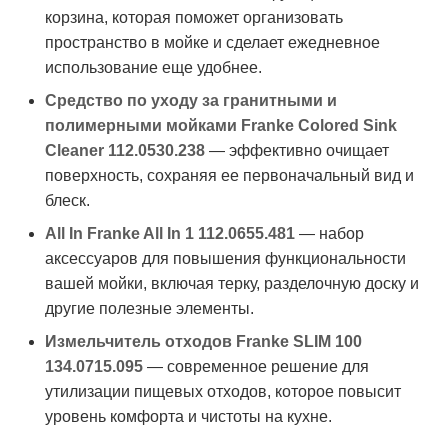
корзина, которая поможет организовать
пространство в мойке и сделает ежедневное
использование еще удобнее.
Средство по уходу за гранитными и
полимерными мойками Franke Colored Sink
Cleaner 112.0530.238
— эффективно очищает
поверхность, сохраняя ее первоначальный вид и
блеск.
All In Franke All In 1 112.0655.481
— набор
аксессуаров для повышения функциональности
вашей мойки, включая терку, разделочную доску и
другие полезные элементы.
Измельчитель отходов Franke SLIM 100
134.0715.095
— современное решение для
утилизации пищевых отходов, которое повысит
уровень комфорта и чистоты на кухне.