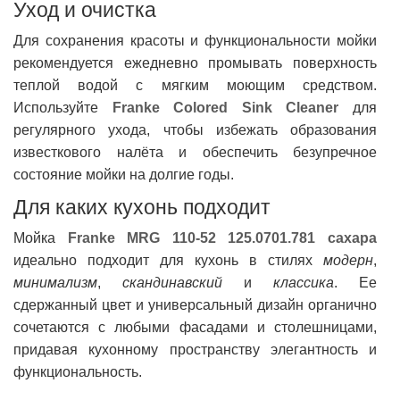
Уход и очистка
Для сохранения красоты и функциональности мойки
рекомендуется ежедневно промывать поверхность
теплой водой с мягким моющим средством.
Используйте
Franke Colored Sink Cleaner
для
регулярного ухода, чтобы избежать образования
известкового налёта и обеспечить безупречное
состояние мойки на долгие годы.
Для каких кухонь подходит
Мойка
Franke MRG 110-52 125.0701.781 сахара
идеально подходит для кухонь в стилях
модерн
,
минимализм
,
скандинавский
и
классика
. Ее
сдержанный цвет и универсальный дизайн органично
сочетаются с любыми фасадами и столешницами,
придавая кухонному пространству элегантность и
функциональность.