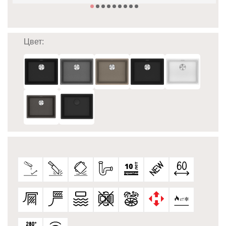
Цвет: