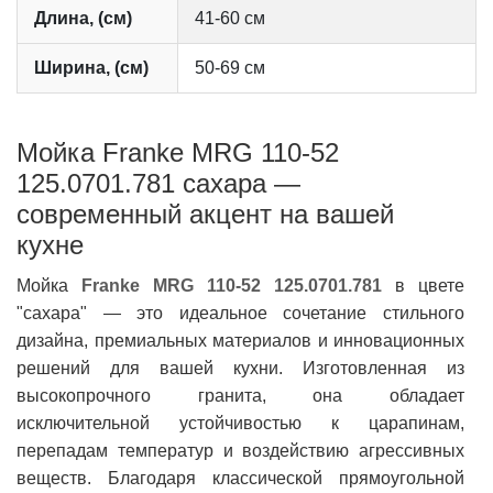
Длина, (см)
41-60 см
Ширина, (см)
50-69 см
Мойка Franke MRG 110-52
125.0701.781 сахара —
современный акцент на вашей
кухне
Мойка
Franke MRG 110-52 125.0701.781
в цвете
"сахара" — это идеальное сочетание стильного
дизайна, премиальных материалов и инновационных
решений для вашей кухни. Изготовленная из
высокопрочного гранита, она обладает
исключительной устойчивостью к царапинам,
перепадам температур и воздействию агрессивных
веществ. Благодаря классической прямоугольной