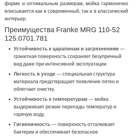
форме и оптимальным размерам, мойка гармонично
вписывается как в современный, так и в классический
интерьер.
Преимущества Franke MRG 110-52
125.0701.781
Устойчивость к царапинам и загрязнениям
—
гранитная поверхность сохраняет безупречный
вид даже при интенсивной эксплуатации.
Легкость в уходе
— специальная структура
материала предотвращает появление пятен и
облегчает очистку.
Устойчивость к температурам
— мойка
выдерживает резкие перепады температур и
горячую воду.
Гигиеничность
— поверхность отталкивает
бактерии и обеспечивает безопасное