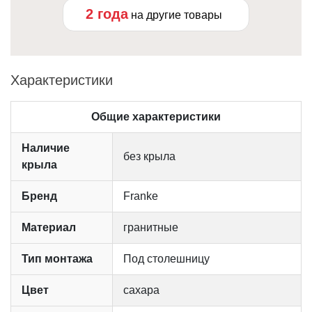
2 года
на другие товары
Характеристики
Общие характеристики
Наличие
без крыла
крыла
Бренд
Franke
Материал
гранитные
Тип монтажа
Под столешницу
Цвет
сахара