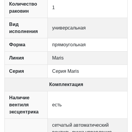
Количество
1
раковин
Вид
универсальная
исполнения
Форма
прямоугольная
Линия
Maris
Серия
Серия Maris
Комплектация
Наличие
вентиля
есть
эксцентрика
сетчатый автоматический