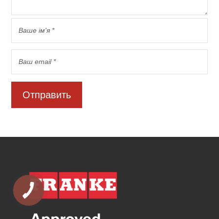
Отправить