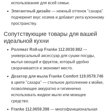
использование для всей семьи.
Элегантный дизайн
— нежный оттенок "сахара"
подчеркнет вкус хозяев и добавит уюта кухонному
пространству.
Сопутствующие товары для вашей
идеальной кухни
Роллмат Roll-up Franke 112.0030.882
—
универсальный аксессуар для сушки посуды,
мытья овощей и фруктов, который удобно
сворачивается и экономит место.
Дозатор для мыла Franke Comfort 119.0578.746
в цвете "сахара" — стильное дополнение к мойке,
позволяющее аккуратно и гигиенично
использовать жидкое мыло или моющее
средство.
Franke 112.0659.398
— многофункциональная