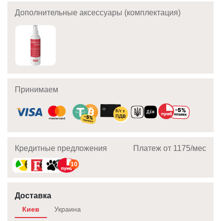
Дополнительные аксессуары (комплектация)
Принимаем
Кредитные предложения
Платеж от 1175/мec
10
10
10
10
Доставка
Киев
Украина