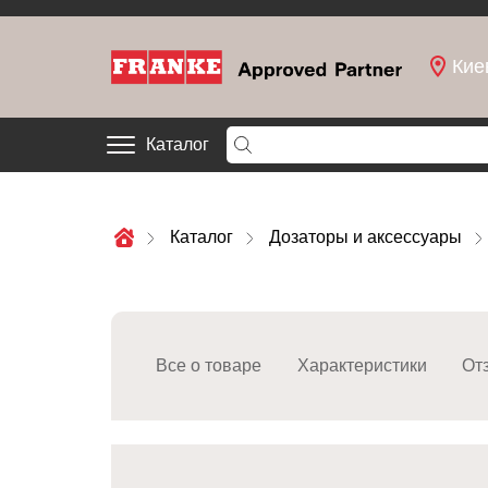
Кие
Каталог
Каталог
Дозаторы и аксессуары
Все о товаре
Характеристики
От