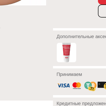
Дополнительные аксе
Принимаем
Кредитные предложе