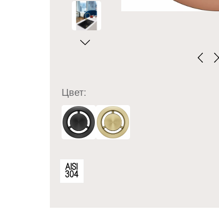
Цвет: