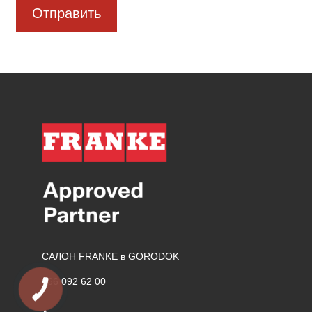
Отправить
САЛОН FRANKE в GORODOK
066 092 62 00