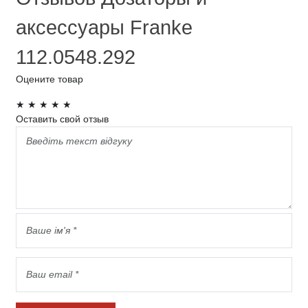
аксессуары Franke
112.0548.292
Оцените товар
★
★
★
★
★
Оставить свой отзыв