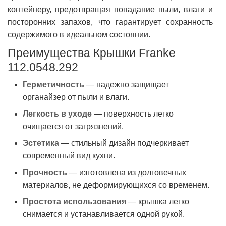
контейнеру, предотвращая попадание пыли, влаги и
посторонних запахов, что гарантирует сохранность
содержимого в идеальном состоянии.
Преимущества Крышки Franke
112.0548.292
Герметичность
— надежно защищает
органайзер от пыли и влаги.
Легкость в уходе
— поверхность легко
очищается от загрязнений.
Эстетика
— стильный дизайн подчеркивает
современный вид кухни.
Прочность
— изготовлена из долговечных
материалов, не деформирующихся со временем.
Простота использования
— крышка легко
снимается и устанавливается одной рукой.