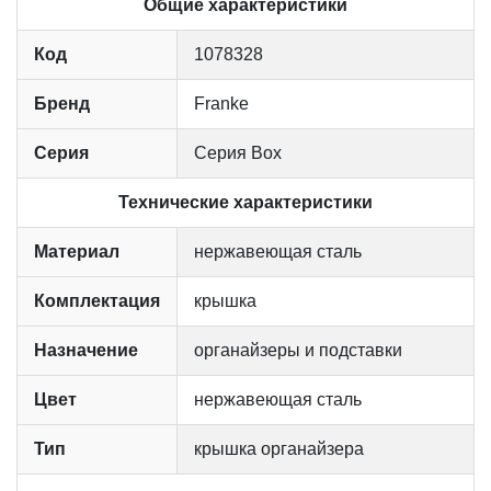
Общие характеристики
Код
1078328
Бренд
Franke
Серия
Серия Box
Технические характеристики
Материал
нержавеющая сталь
Комплектация
крышка
Назначение
органайзеры и подставки
Цвет
нержавеющая сталь
Тип
крышка органайзера