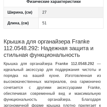
Физические характеристики
Ширина, (см)
27
Длина, (см)
51
Крышка для органайзера Franke
112.0548.292: Надежная защита и
стильная функциональность
Крышка для органайзера
Franke 112.0548.292
—
идеальный аксессуар для поддержания чистоты и
порядка на вашей кухне. Изготовленная из
высококачественных материалов, она гармонично
сочетается с другими аксессуарами Franke,
обеспечивая современный вид и максимальную
функциональность органайзера. Благодаря
эргономичной форме крышка плотно прилегает к