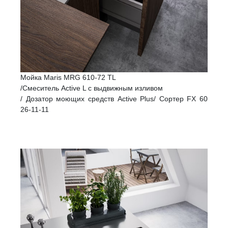
Мойка Maris MRG 610-72 TL
/Смеситель Active L с выдвижным изливом
/ Дозатор моющих средств Active Plus/ Сортер FX 60
26-11-11