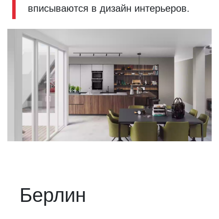
вписываются в дизайн интерьеров.
Берлин