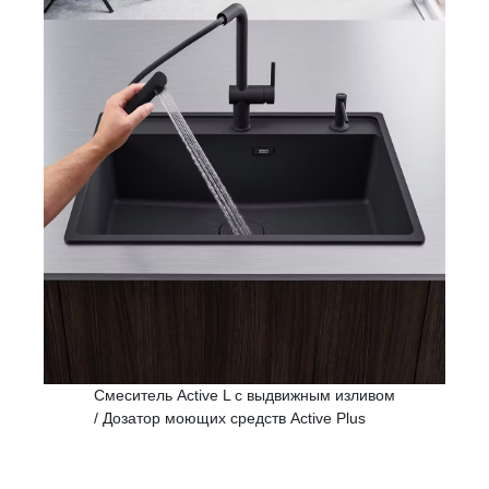
Смеситель Active L с выдвижным изливом
/ Дозатор моющих средств Active Plus