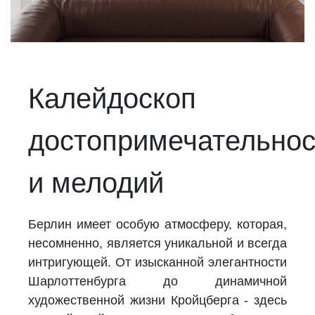
Калейдоскоп
достопримечательнос
и мелодий
Берлин имеет особую атмосферу, которая,
несомненно, является уникальной и всегда
интригующей. От изысканной элегантности
Шарлоттенбурга до динамичной
художественной жизни Кройцберга - здесь