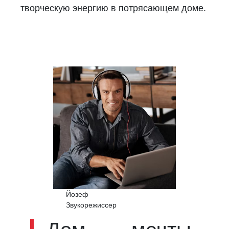
творческую энергию в потрясающем доме.
Йозеф
Звукорежиссер