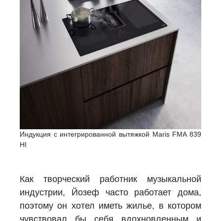
Индукция с интегрированной вытяжкой Maris FMA 839
HI
Как творческий работник музыкальной
индустрии, Йозеф часто работает дома,
поэтому он хотел иметь жилье, в котором
чувствовал бы себя вдохновленным и