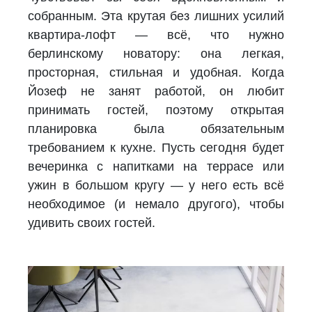
собранным. Эта крутая без лишних усилий
квартира-лофт — всё, что нужно
берлинскому новатору: она легкая,
просторная, стильная и удобная. Когда
Йозеф не занят работой, он любит
принимать гостей, поэтому открытая
планировка была обязательным
требованием к кухне. Пусть сегодня будет
вечеринка с напитками на террасе или
ужин в большом кругу — у него есть всё
необходимое (и немало другого), чтобы
удивить своих гостей.