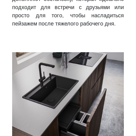
подходит для встречи с друзьями или
просто для того, чтобы насладиться
пейзажем после тяжелого рабочего дня.