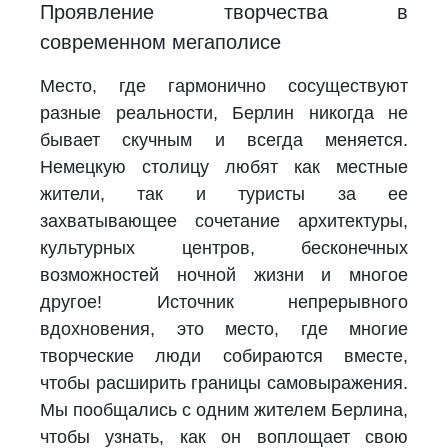
Проявление творчества в
современном мегаполисе
Место, где гармонично сосуществуют
разные реальности, Берлин никогда не
бывает скучным и всегда меняется.
Немецкую столицу любят как местные
жители, так и туристы за ее
захватывающее сочетание архитектуры,
культурных центров, бесконечных
возможностей ночной жизни и многое
другое! Источник непрерывного
вдохновения, это место, где многие
творческие люди собираются вместе,
чтобы расширить границы самовыражения.
Мы пообщались с одним жителем Берлина,
чтобы узнать, как он воплощает свою