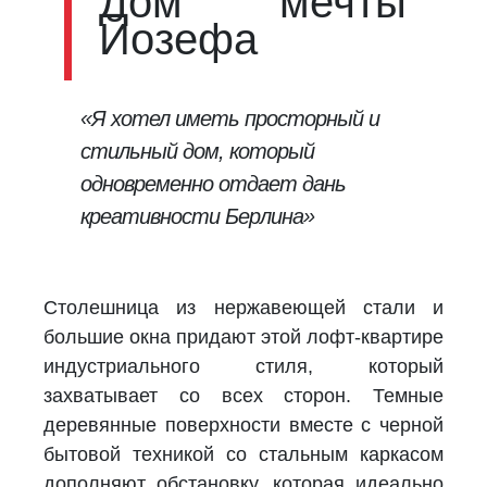
Дом мечты
Йозефа
«Я хотел иметь просторный и
стильный дом, который
одновременно отдает дань
креативности Берлина»
Столешница из нержавеющей стали и
большие окна придают этой лофт-квартире
индустриального стиля, который
захватывает со всех сторон. Темные
деревянные поверхности вместе с черной
бытовой техникой со стальным каркасом
дополняют обстановку, которая идеально