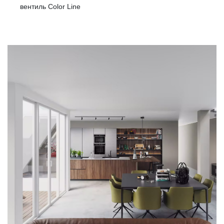
вентиль Color Line