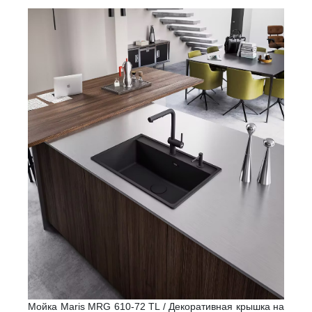
Мойка Maris MRG 610-72 TL / Декоративная крышка на