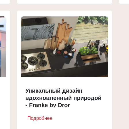
Уникальный дизайн
вдохновленный природой
- Franke by Dror
Подробнее