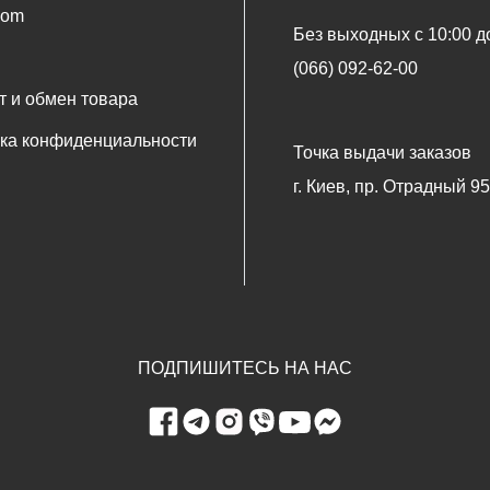
oom
Без выходных с 10:00 д
(066) 092-62-00
т и обмен товара
ка конфиденциальности
Точка выдачи заказов
г. Киев, пр. Отрадный 9
ПОДПИШИТЕСЬ НА НАС