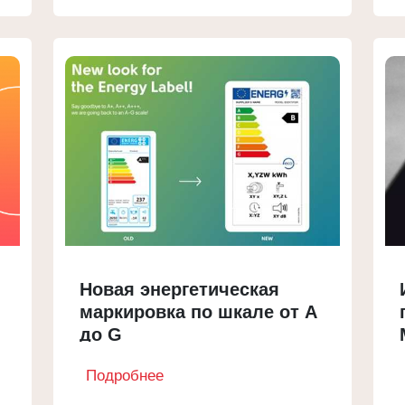
Новая энергетическая
маркировка по шкале от A
до G
Подробнее