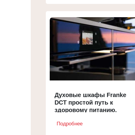
Духовые шкафы Franke
DCT простой путь к
здоровому питанию.
Подробнее