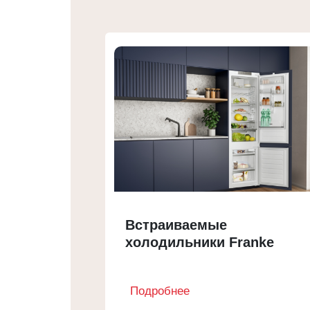
Встраиваемые
холодильники Franke
Подробнее