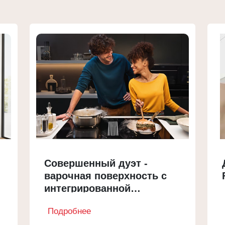
Совершенный дуэт -
варочная поверхность с
интегрированной
вытяжкой
Подробнее