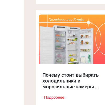
Почему стоит выбирать
холодильники и
морозильные камеры
Franke?
Подробнее