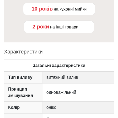
10 років
на кухонні мийки
2 роки
на інші товари
Характеристики
Загальні характеристики
Тип виливу
витяжний вилив
Принцип
одноважільний
змішування
Колір
онікс