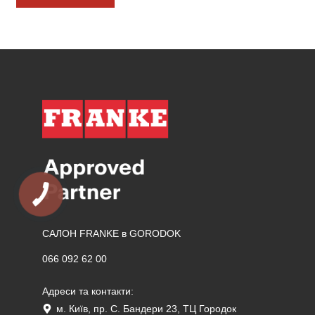
САЛОН FRANKE в GORODOK
066 092 62 00
Адреси та контакти:
м. Київ, пр. С. Бандери 23, ТЦ Городок