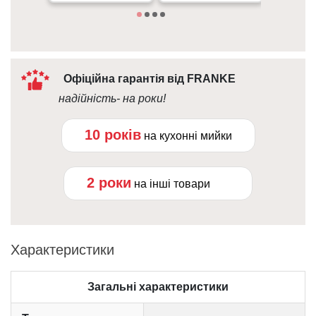
Офіційна гарантія від FRANKE
надійність- на роки!
10 років
на кухонні мийки
2 роки
на інші товари
Характеристики
Загальні характеристики