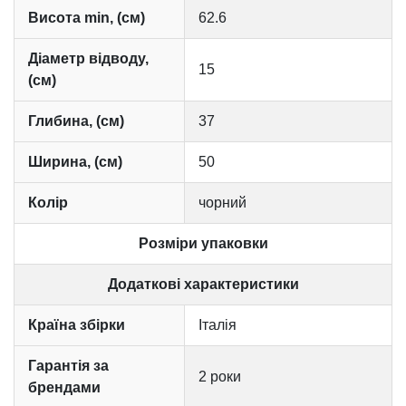
Висота min, (см)
62.6
Діаметр відводу,
15
(см)
Глибина, (см)
37
Ширина, (см)
50
Колір
чорний
Розміри упаковки
Додаткові характеристики
Країна збірки
Італія
Гарантія за
2 роки
брендами