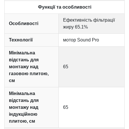
Функції та особливості
Ефективність фільтрації
Особливості
жиру 65.1%
Технології
мотор Sound Pro
Мінімальна
відстань для
монтажу над
65
газовою плитою,
см
Мінімальна
відстань для
монтажу над
65
індукційною
плитою, см