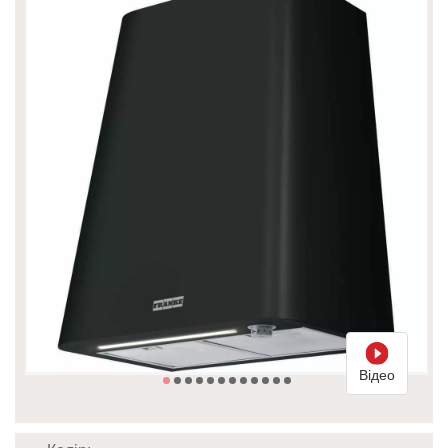
Відео