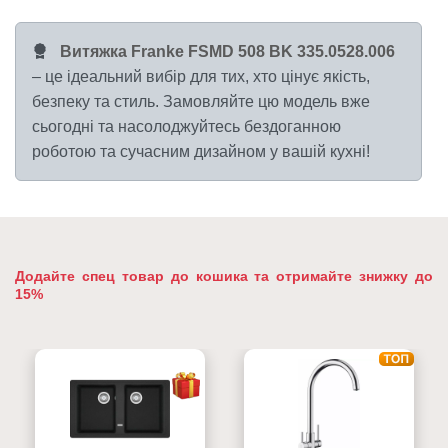
Витяжка Franke FSMD 508 BK 335.0528.006
– це ідеальний вибір для тих, хто цінує якість,
безпеку та стиль. Замовляйте цю модель вже
сьогодні та насолоджуйтесь бездоганною
роботою та сучасним дизайном у вашій кухні!
Додайте спец товар до кошика та отримайте знижку до
15%