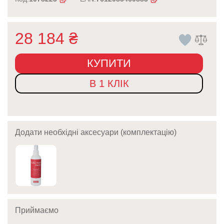
28 184
₴
КУПИТИ
В 1 КЛІК
Додати необхідні аксесуари (комплектацію)
Приймаємо