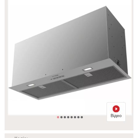
Відео