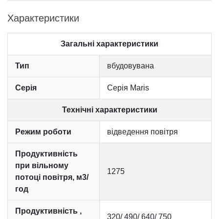
Характеристики
Загальні характеристики
Тип
вбудовувана
Серія
Серія Maris
Технічні характеристики
Режим роботи
відведення повітря
Продуктивність
при вільному
1275
потоці повітря, м3/
год
Продуктивність ,
320/ 490/ 640/ 750