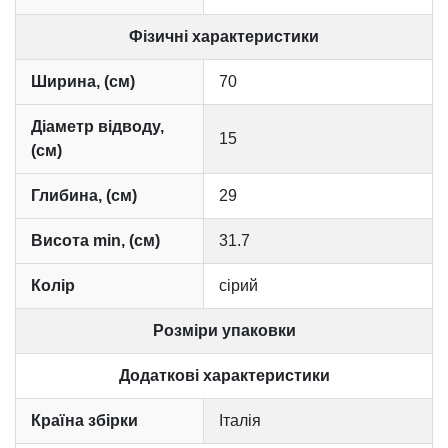
Фізичні характеристики
Ширина, (см)
70
Діаметр відводу,
15
(см)
Глибина, (см)
29
Висота min, (см)
31.7
Колір
сірий
Розміри упаковки
Додаткові характеристики
Країна збірки
Італія