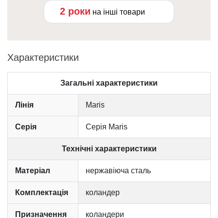
2 роки
на інші товари
Характеристики
Загальні характеристики
Лінія
Maris
Серія
Серія Maris
Технічні характеристики
Матеріал
нержавіюча сталь
Комплектація
коландер
Призначення
коландери