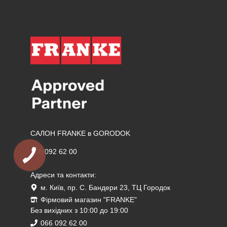
САЛОН FRANKE в GORODOK
066 092 62 00
Адреси та контакти:
м. Київ, пр. С. Бандери 23, ТЦ Городок
Фірмовий магазин "FRANKE"
Без вихідних з 10:00 до 19:00
066 092 62 00