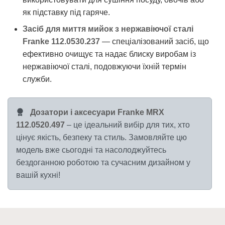
як підставку під гаряче.
Засіб для миття мийок з нержавіючої сталі
Franke 112.0530.237
— спеціалізований засіб, що
ефективно очищує та надає блиску виробам із
нержавіючої сталі, подовжуючи їхній термін
служби.
Дозатори і аксесуари Franke MRX
112.0520.497
– це ідеальний вибір для тих, хто
цінує якість, безпеку та стиль. Замовляйте цю
модель вже сьогодні та насолоджуйтесь
бездоганною роботою та сучасним дизайном у
вашій кухні!