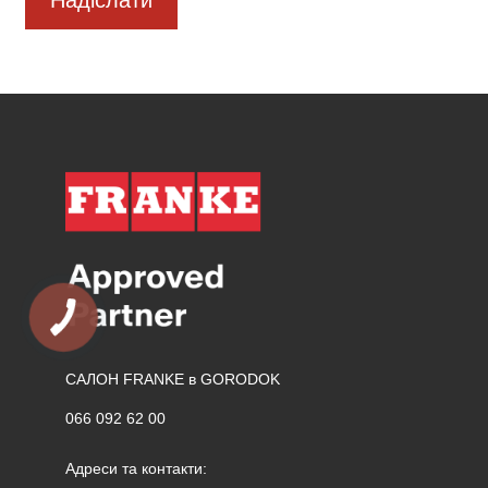
САЛОН FRANKE в GORODOK
066 092 62 00
Адреси та контакти: