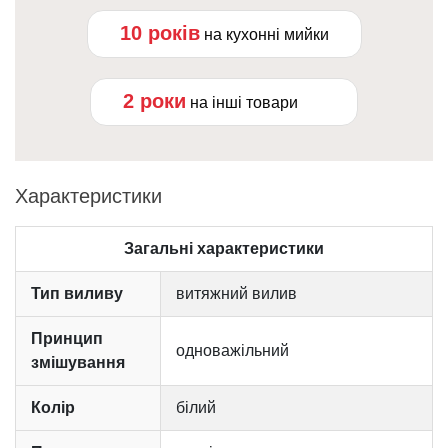
10 років
на кухонні мийки
2 роки
на інші товари
Характеристики
Загальні характеристики
Тип виливу
витяжний вилив
Принцип
одноважільний
змішування
Колір
білий