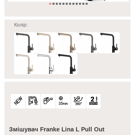
Колір:
Змішувач Franke Lina L Pull Out