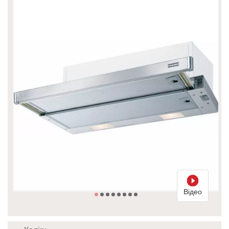
Відео