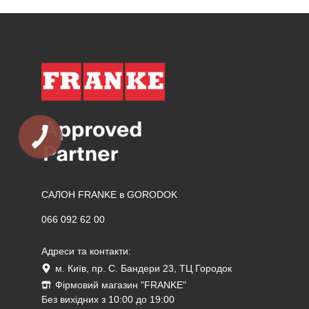
САЛОН FRANKE в GORODOK
066 092 62 00
Адреси та контакти:
м. Київ, пр. С. Бандери 23, ТЦ Городок
Фірмовий магазин "FRANKE"
Без вихідних з 10:00 до 19:00