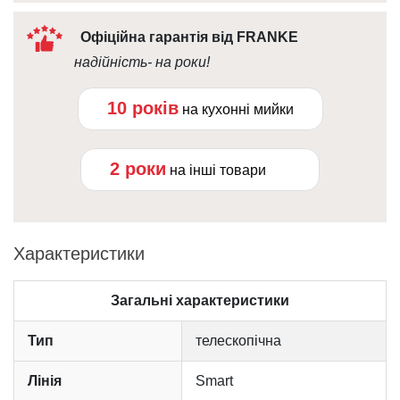
Офіційна гарантія від FRANKE
надійність- на роки!
10 років
на кухонні мийки
2 роки
на інші товари
Характеристики
Загальні характеристики
Тип
телескопічна
Лінія
Smart