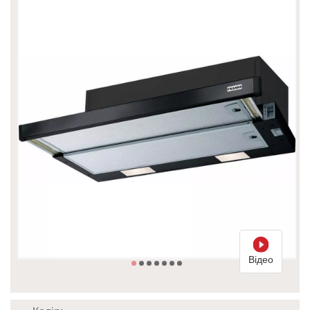
Відео