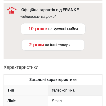
Офіційна гарантія від FRANKE
надійність- на роки!
10 років
на кухонні мийки
2 роки
на інші товари
Характеристики
Загальні характеристики
Тип
телескопічна
Лінія
Smart