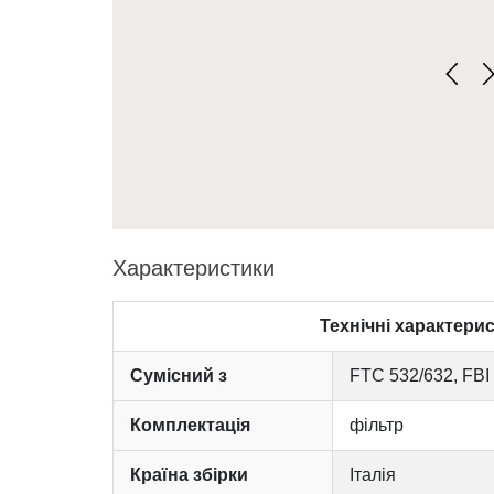
Характеристики
Технічні характери
Сумісний з
FTC 532/632, FBI
Комплектація
фільтр
Країна збірки
Італія