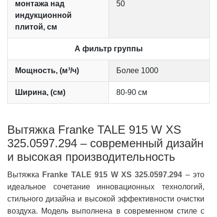
монтажа над
50
индукционной
плитой, см
А фильтр группы
Мощность, (м³/ч)
Более 1000
Ширина, (см)
80-90 см
Вытяжка Franke TALE 915 W XS
325.0597.294 – современный дизайн
и высокая производительность
Вытяжка
Franke TALE 915 W XS 325.0597.294
– это
идеальное сочетание инновационных технологий,
стильного дизайна и высокой эффективности очистки
воздуха. Модель выполнена в современном стиле с