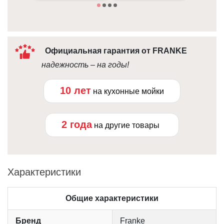
Официальная гарантия от FRANKE
надежность – на годы!
10 лет
на кухонные мойки
2 года
на другие товары
Характеристики
Общие характеристики
Бренд
Franke