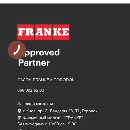
САЛОН FRANKE в GORODOK
066 092 62 00
Адреса и контакты:
г. Киев, пр. С. Бандеры 23, ТЦ Городок
Фирменный магазин "FRANKE"
Без выходных с 10:00 до 19:00