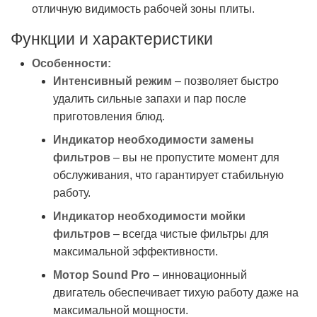
отличную видимость рабочей зоны плиты.
Функции и характеристики
Особенности:
Интенсивный режим
– позволяет быстро
удалить сильные запахи и пар после
приготовления блюд.
Индикатор необходимости замены
фильтров
– вы не пропустите момент для
обслуживания, что гарантирует стабильную
работу.
Индикатор необходимости мойки
фильтров
– всегда чистые фильтры для
максимальной эффективности.
Мотор Sound Pro
– инновационный
двигатель обеспечивает тихую работу даже на
максимальной мощности.