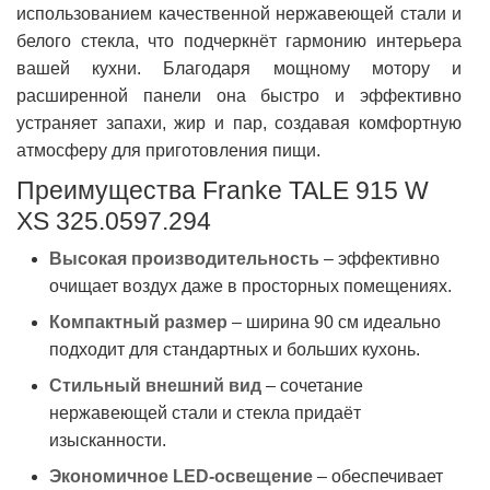
использованием качественной нержавеющей стали и
белого стекла, что подчеркнёт гармонию интерьера
вашей кухни. Благодаря мощному мотору и
расширенной панели она быстро и эффективно
устраняет запахи, жир и пар, создавая комфортную
атмосферу для приготовления пищи.
Преимущества Franke TALE 915 W
XS 325.0597.294
Высокая производительность
– эффективно
очищает воздух даже в просторных помещениях.
Компактный размер
– ширина 90 см идеально
подходит для стандартных и больших кухонь.
Стильный внешний вид
– сочетание
нержавеющей стали и стекла придаёт
изысканности.
Экономичное LED-освещение
– обеспечивает