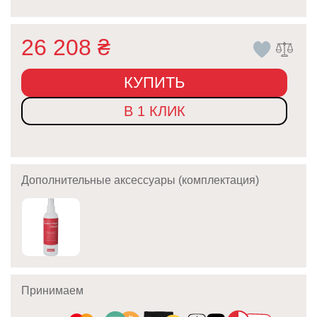
26 208
₴
КУПИТЬ
В 1 КЛИК
Дополнительные аксессуары (комплектация)
Принимаем