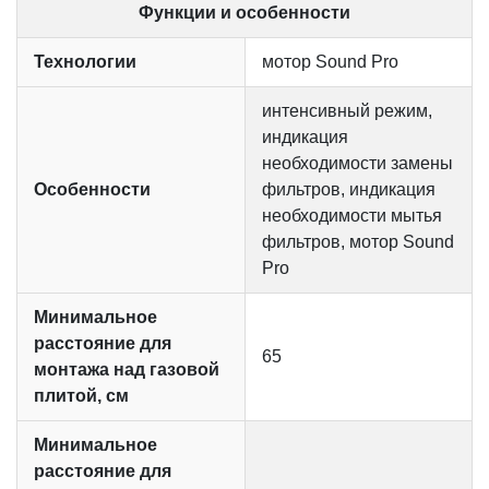
Функции и особенности
Технологии
мотор Sound Pro
интенсивный режим,
индикация
необходимости замены
Особенности
фильтров, индикация
необходимости мытья
фильтров, мотор Sound
Pro
Минимальное
расстояние для
65
монтажа над газовой
плитой, см
Минимальное
расстояние для