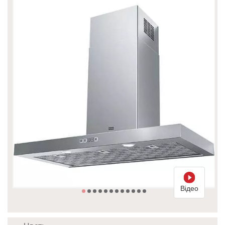
Відео