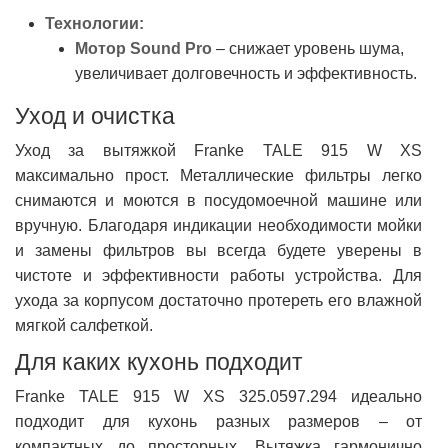
Технологии:
Мотор Sound Pro
– снижает уровень шума,
увеличивает долговечность и эффективность.
Уход и очистка
Уход за вытяжкой Franke TALE 915 W XS
максимально прост. Металлические фильтры легко
снимаются и моются в посудомоечной машине или
вручную. Благодаря индикации необходимости мойки
и замены фильтров вы всегда будете уверены в
чистоте и эффективности работы устройства. Для
ухода за корпусом достаточно протереть его влажной
мягкой салфеткой.
Для каких кухонь подходит
Franke TALE 915 W XS 325.0597.294 идеально
подходит для кухонь разных размеров – от
компактных до просторных. Вытяжка гармонично