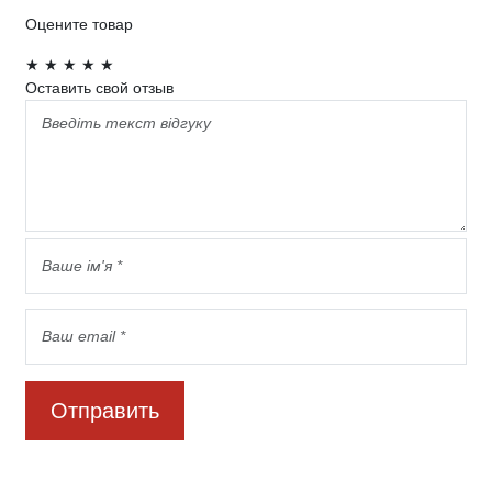
Оцените товар
★
★
★
★
★
Оставить свой отзыв
Отправить