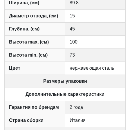
Ширина, (см)
89.8
Диаметр отвода, (см)
15
Глубина, (см)
45
Высота max, (см)
100
Высота min, (см)
73
Цвет
нержавеющая сталь
Размеры упаковки
Дополнительные характеристики
Гарантия по брендам
2 года
Страна сборки
Италия