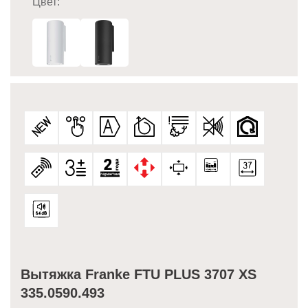
Цвет:
Вытяжка Franke FTU PLUS 3707 XS
335.0590.493