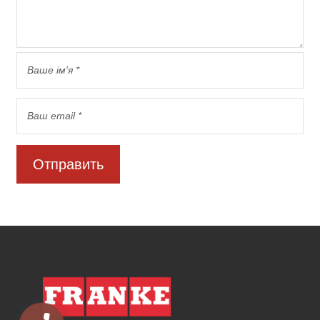
Отправить