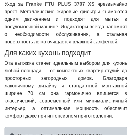
Уход за
Franke FTU PLUS 3707 XS
чрезвычайно
прост. Металлические жировые фильтры снимаются
одним движением и подходят для мытья в
посудомоечной машине. Индикаторы всегда напомнят
о необходимости обслуживания, а стальная
поверхность легко очищается влажной салфеткой.
Для каких кухонь подходит
Эта вытяжка станет идеальным выбором для кухонь
любой площади — от компактных квартир-студий до
просторных загородных домов. Благодаря
лаконичному дизайну и стандартной монтажной
ширине 70 см она гармонично впишется в
классический, современный или минималистичный
интерьер, а оптимальная мощность обеспечит
комфорт даже при интенсивном приготовлении.