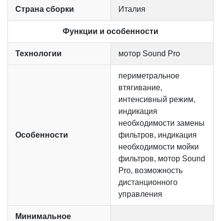
Страна сборки
Италия
Функции и особенности
Технологии
мотор Sound Pro
периметральное
втягивание,
интенсивный режим,
индикация
необходимости замены
Особенности
фильтров, индикация
необходимости мойки
фильтров, мотор Sound
Pro, возможность
дистанционного
управления
Минимальное