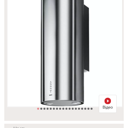
Відео