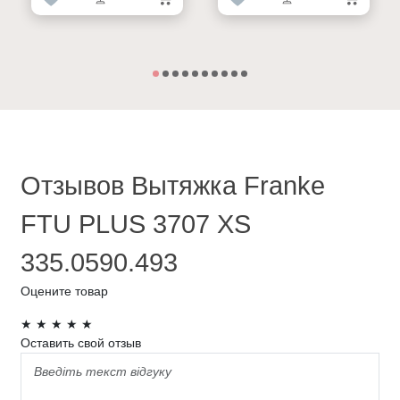
Отзывов Вытяжка Franke
FTU PLUS 3707 XS
335.0590.493
Оцените товар
★
★
★
★
★
Оставить свой отзыв