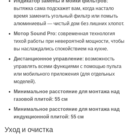
Индикатор замены и мойки фильтров:
вытяжка сама подскажет вам, когда настало
время заменить угольный фильтр или помыть
алюминиевый — чистый дом без лишних хлопот.
Мотор Sound Pro:
современная технология
тихой работы при невероятной мощности, чтобы
вы наслаждались спокойствием на кухне.
Дистанционное управление:
возможность
управлять всеми функциями с помощью пульта
или мобильного приложения (для отдельных
моделей).
Минимальное расстояние для монтажа над
газовой плитой:
55 см
Минимальное расстояние для монтажа над
индукционной плитой:
55 см
Уход и очистка