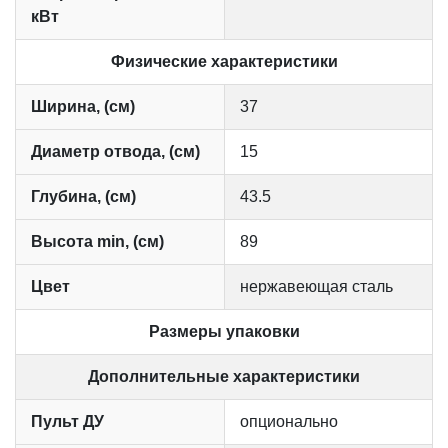
кВт
Физические характеристики
Ширина, (см)
37
Диаметр отвода, (см)
15
Глубина, (см)
43.5
Высота min, (см)
89
Цвет
нержавеющая сталь
Размеры упаковки
Дополнительные характеристики
Пульт ДУ
опционально