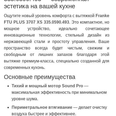
эстетика на вашей кухне
Ощутите новый уровень комфорта с вытяжкой
Franke
FTU PLUS 3707 XS 335.0590.493
. Это компактное, но
мощное устройство, идеально сочетающее
инновационные технологии, стильный дизайн из
нержавеющей стали и простоту управления. Ваше
пространство всегда будет чистым, свежим и
свободным от лишних запахов благодаря этой
вытяжке премиум-класса, специально созданной для
современных кухонь.
Основные преимущества
Тихий и мощный мотор Sound Pro
—
максимальная эффективность при минимальном
уровне шума.
Периметральное втягивание
— делает очистку
воздуха быстрее и эффективнее.