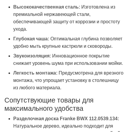
Высококачественная сталь:
Изготовлена из
премиальной нержавеющей стали,
обеспечивающей защиту от коррозии и простоту
ухода.
Глубокая чаша:
Оптимальная глубина позволяет
удобно мыть крупные кастрюли и сковороды.
Звукоизоляция:
Инновационное покрытие
снижает уровень шума при использовании мойки.
Легкость монтажа:
Предусмотрена для врезного
монтажа, что упрощает установку в столешницу
из любого материала.
Сопутствующие товары для
максимального удобства
Разделочная доска Franke BWX 112.0539.134:
Натуральное дерево, идеально подходит для