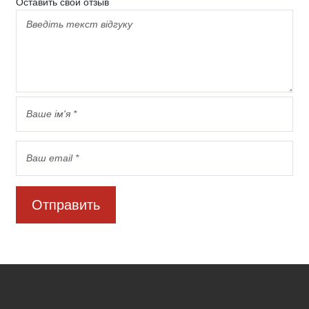
Оставить свой отзыв
Отправить