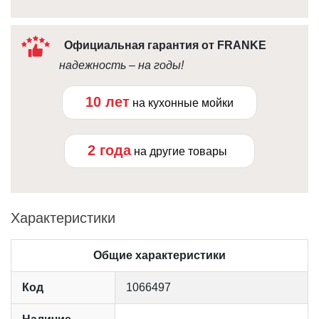
Официальная гарантия от FRANKE
надежность – на годы!
10 лет
на кухонные мойки
2 года
на другие товары
Характеристики
Общие характеристики
Код
1066497