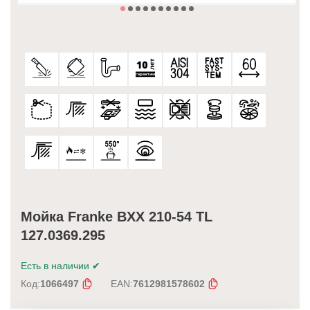
Мойка Franke BXX 210-54 TL
127.0369.295
Есть в наличии
✔
Код:
1066497
EAN:
7612981578602