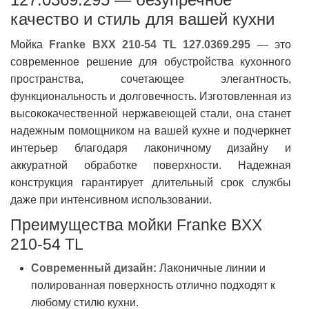
качество и стиль для вашей кухни
Мойка
Franke BXX 210-54 TL 127.0369.295
— это
современное решение для обустройства кухонного
пространства, сочетающее элегантность,
функциональность и долговечность. Изготовленная из
высококачественной нержавеющей стали, она станет
надежным помощником на вашей кухне и подчеркнет
интерьер благодаря лаконичному дизайну и
аккуратной обработке поверхности. Надежная
конструкция гарантирует длительный срок службы
даже при интенсивном использовании.
Преимущества мойки Franke BXX
210-54 TL
Современный дизайн:
Лаконичные линии и
полированная поверхность отлично подходят к
любому стилю кухни.