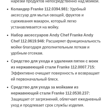
нарезки продуктов непосредственно над мойкой.
Коландер Franke 112.0394.981:
Удобный
аксессуар для мытья овощей, фруктов и
сцеживания макарон, который легко
устанавливается на мойку.
Набор аксессуаров Andy Chef Franke Andy
Chef 112.0619.946:
Расширяет функциональность
мойки благодаря дополнительным лоткам и
удобным отсекам.
Средство для ухода и удаления пятен с моек
из нержавеющей стали Franke 112.0007.715:
Эффективно очищает поверхность и возвращает
ей первоначальный блеск.
Средство для ухода за мойками из
нержавеющей стали Franke 112.0530.237:
Защищает от загрязнений, облегчает ежедневный
уход и продлевает срок службы изделия.