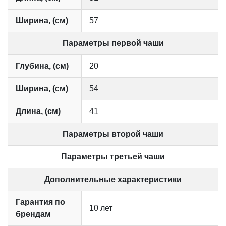
Ширина, (см)
57
Параметры первой чаши
Глубина, (см)
20
Ширина, (см)
54
Длина, (см)
41
Параметры второй чаши
Параметры третьей чаши
Дополнительные характеристики
Гарантия по
10 лет
брендам