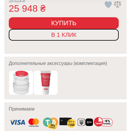
29 624
₴
25 948
₴
КУПИТЬ
В 1 КЛИК
Дополнительные аксессуары (комплектация)
Принимаем