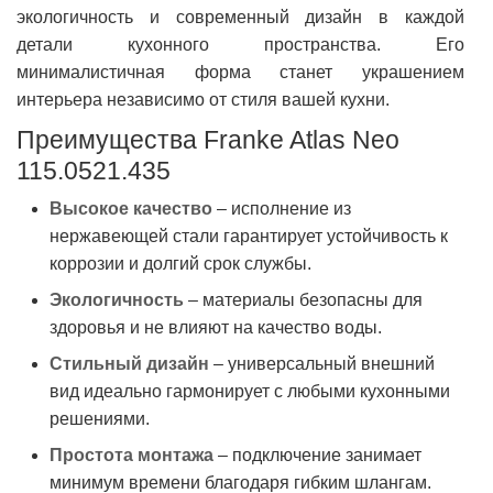
экологичность и современный дизайн в каждой
детали кухонного пространства. Его
минималистичная форма станет украшением
интерьера независимо от стиля вашей кухни.
Преимущества Franke Atlas Neo
115.0521.435
Высокое качество
– исполнение из
нержавеющей стали гарантирует устойчивость к
коррозии и долгий срок службы.
Экологичность
– материалы безопасны для
здоровья и не влияют на качество воды.
Стильный дизайн
– универсальный внешний
вид идеально гармонирует с любыми кухонными
решениями.
Простота монтажа
– подключение занимает
минимум времени благодаря гибким шлангам.