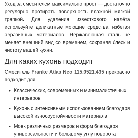
Уход за смесителем максимально прост — достаточно
регулярно протирать поверхность влажной мягкой
тряпкой. Для удаления известкового налёта
используйте деликатные моющие средства, избегая
абразивных материалов. Нержавеющая сталь не
меняет внешний вид со временем, сохраняя блеск и
чистоту вашей кухни.
Для каких кухонь подходит
Смеситель
Franke Atlas Neo 115.0521.435
прекрасно
подходит для:
Классических, современных и минималистичных
интерьеров
Кухонь с интенсивным использованием благодаря
высокой износоустойчивости материала
Моек различных размеров и форм благодаря
универсальности и большому углу поворота