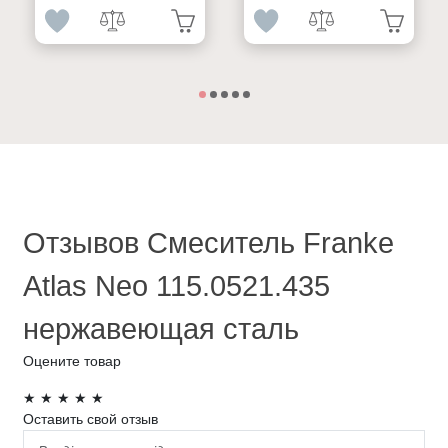
Отзывов Смеситель Franke
Atlas Neo 115.0521.435
нержавеющая сталь
Оцените товар
★
★
★
★
★
Оставить свой отзыв