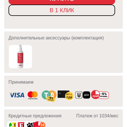
В 1 КЛИК
Дополнительные аксессуары (комплектация)
Принимаем
Кредитные предложения
Платеж от 1034/мec
10
10
10
10