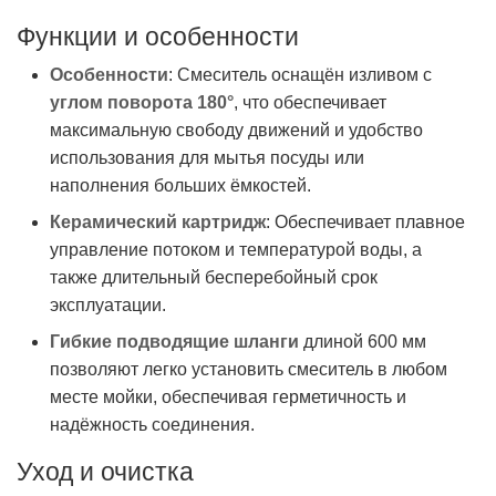
Функции и особенности
Особенности
: Смеситель оснащён изливом с
углом поворота 180°
, что обеспечивает
максимальную свободу движений и удобство
использования для мытья посуды или
наполнения больших ёмкостей.
Керамический картридж
: Обеспечивает плавное
управление потоком и температурой воды, а
также длительный бесперебойный срок
эксплуатации.
Гибкие подводящие шланги
длиной 600 мм
позволяют легко установить смеситель в любом
месте мойки, обеспечивая герметичность и
надёжность соединения.
Уход и очистка