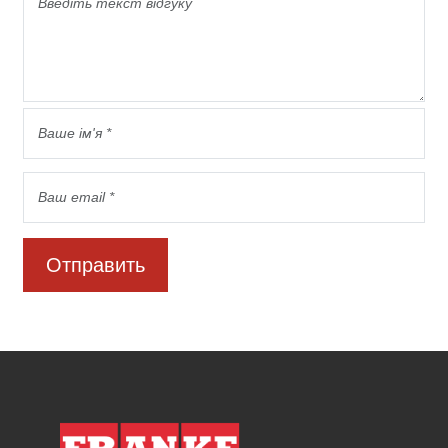
Отправить