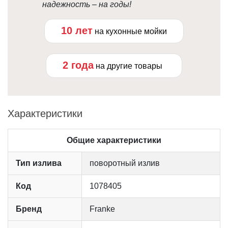
надежность – на годы!
10 лет
на кухонные мойки
2 года
на другие товары
Характеристики
Общие характеристики
Тип излива
поворотный излив
Код
1078405
Бренд
Franke