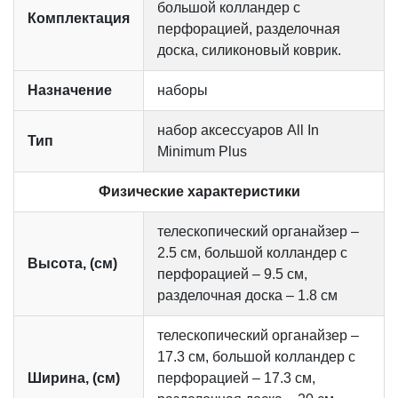
большой колландер с
Комплектация
перфорацией, разделочная
доска, силиконовый коврик.
Назначение
наборы
набор аксессуаров All In
Тип
Minimum Plus
Физические характеристики
телескопический органайзер –
2.5 см, большой колландер с
Высота, (см)
перфорацией – 9.5 см,
разделочная доска – 1.8 см
телескопический органайзер –
17.3 см, большой колландер с
Ширина, (см)
перфорацией – 17.3 см,