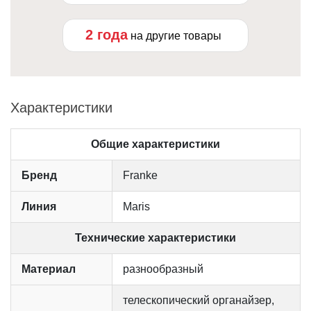
2 года
на другие товары
Характеристики
Общие характеристики
Бренд
Franke
Линия
Maris
Технические характеристики
Материал
разнообразный
телескопический органайзер,