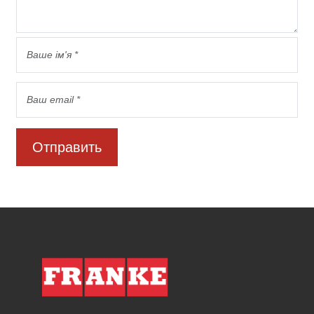
Отправить