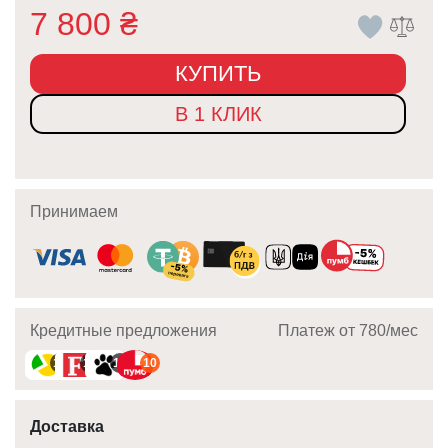
7 800
₴
КУПИТЬ
В 1 КЛИК
Принимаем
Кредитные предложения
Платеж от 780/мec
10
10
10
10
Доставка