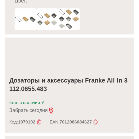
Цвет:
Дозаторы и аксессуары Franke All In 3
112.0655.483
Есть в наличии
✔
Забрать сегодня
Код:
1079192
EAN:
7612986084627