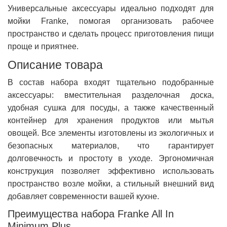
Универсальные аксессуары идеально подходят для
мойки Franke, помогая организовать рабочее
пространство и сделать процесс приготовления пищи
проще и приятнее.
Описание товара
В состав набора входят тщательно подобранные
аксессуары: вместительная разделочная доска,
удобная сушка для посуды, а также качественный
контейнер для хранения продуктов или мытья
овощей. Все элементы изготовлены из экологичных и
безопасных материалов, что гарантирует
долговечность и простоту в уходе. Эргономичная
конструкция позволяет эффективно использовать
пространство возле мойки, а стильный внешний вид
добавляет современности вашей кухне.
Преимущества набора Franke All In
Minimum Plus