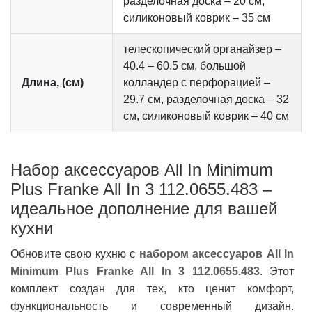
разделочная доска – 20 см,
силиконовый коврик – 35 см
телескопический органайзер –
40.4 – 60.5 см, большой
Длина, (см)
колландер с перфорацией –
29.7 см, разделочная доска – 32
см, силиконовый коврик – 40 см
Набор аксессуаров All In Minimum
Plus Franke All In 3 112.0655.483 –
идеальное дополнение для вашей
кухни
Обновите свою кухню с
набором аксессуаров All In
Minimum Plus Franke All In 3 112.0655.483
. Этот
комплект создан для тех, кто ценит комфорт,
функциональность и современный дизайн.