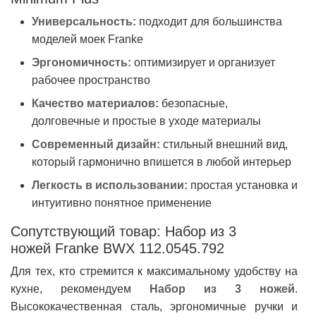
Универсальность:
подходит для большинства
моделей моек Franke
Эргономичность:
оптимизирует и организует
рабочее пространство
Качество материалов:
безопасные,
долговечные и простые в уходе материалы
Современный дизайн:
стильный внешний вид,
который гармонично впишется в любой интерьер
Легкость в использовании:
простая установка и
интуитивно понятное применение
Сопутствующий товар: Набор из 3
ножей Franke BWX 112.0545.792
Для тех, кто стремится к максимальному удобству на
кухне, рекомендуем
Набор из 3 ножей
.
Высококачественная сталь, эргономичные ручки и