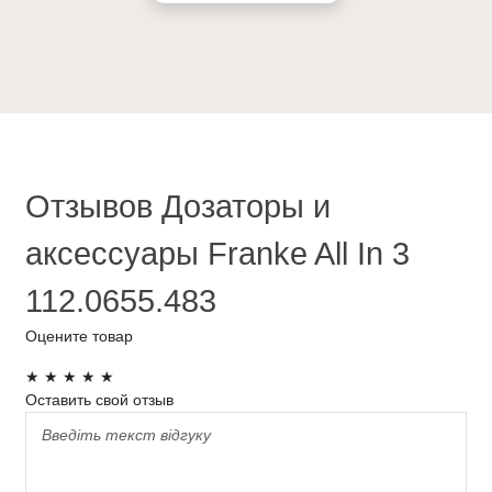
Отзывов Дозаторы и
аксессуары Franke All In 3
112.0655.483
Оцените товар
★
★
★
★
★
Оставить свой отзыв