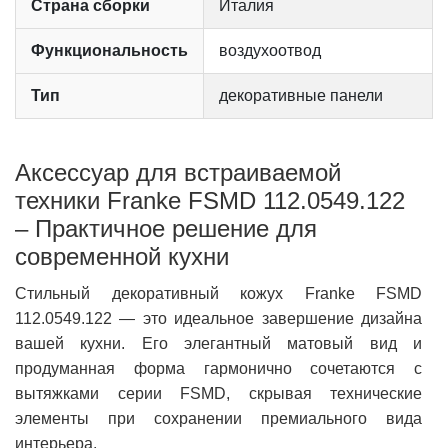
Страна сборки
Италия
Функциональность
воздухоотвод
Тип
декоративные панели
Аксессуар для встраиваемой
техники Franke FSMD 112.0549.122
– Практичное решение для
современной кухни
Стильный декоративный кожух Franke FSMD
112.0549.122 — это идеальное завершение дизайна
вашей кухни. Его элегантный матовый вид и
продуманная форма гармонично сочетаются с
вытяжками серии FSMD, скрывая технические
элементы при сохранении премиального вида
интерьера.