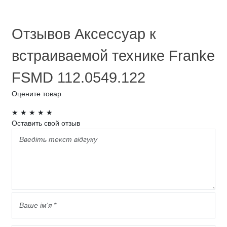
Отзывов Аксессуар к
встраиваемой технике Franke
FSMD 112.0549.122
Оцените товар
★
★
★
★
★
Оставить свой отзыв