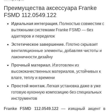
Преимущества аксессуара Franke
FSMD 112.0549.122
Идеальная интеграция.
Полностью совместим с
вытяжными системами Franke FSMD — без
адаптеров и переделок
Эстетическое завершение.
Плотно скрывает
вентиляционные элементы, добавляя чистоты и
лаконичности дизайну
Прочный материал.
Изготовлен из
высококачественных материалов, устойчивых к
влаге, теплу и времени
Простой монтаж.
Легкая установка даже в уже
готовую кухонную композицию без специальных
инструментов
Franke FSMD 112.0549.122
— изящный акцент в