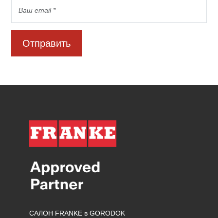
Отправить
САЛОН FRANKE в GORODOK