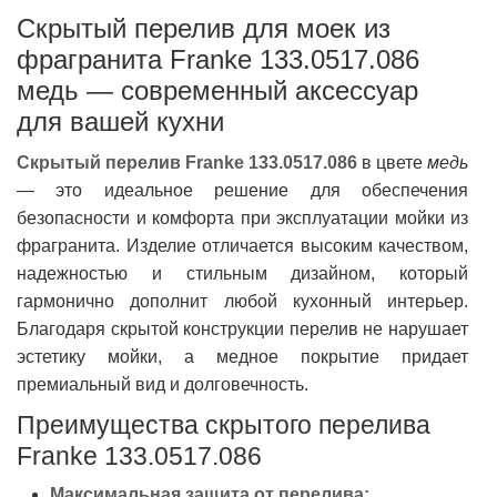
Скрытый перелив для моек из
фрагранита Franke 133.0517.086
медь — современный аксессуар
для вашей кухни
Скрытый перелив Franke 133.0517.086
в цвете
медь
— это идеальное решение для обеспечения
безопасности и комфорта при эксплуатации мойки из
фрагранита. Изделие отличается высоким качеством,
надежностью и стильным дизайном, который
гармонично дополнит любой кухонный интерьер.
Благодаря скрытой конструкции перелив не нарушает
эстетику мойки, а медное покрытие придает
премиальный вид и долговечность.
Преимущества скрытого перелива
Franke 133.0517.086
Максимальная защита от перелива: