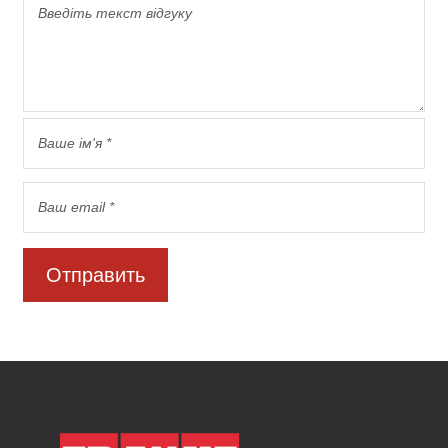
Отправить