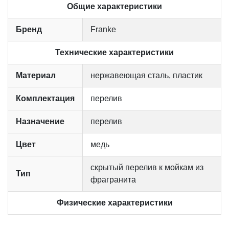
Общие характеристики
Бренд
Franke
Технические характеристики
Материал
нержавеющая сталь, пластик
Комплектация
перелив
Назначение
перелив
Цвет
медь
скрытый перелив к мойкам из
Тип
фрагранита
Физические характеристики