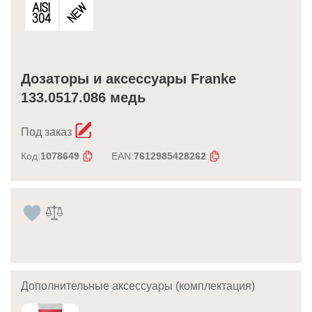
Дозаторы и аксессуары Franke
133.0517.086 медь
Под заказ
Код:
1078649
EAN:
7612985428262
Дополнительные аксессуары (комплектация)