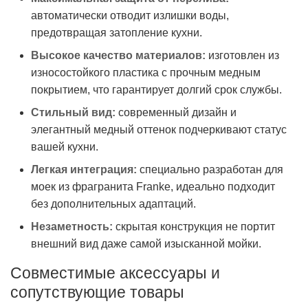
автоматически отводит излишки воды,
предотвращая затопление кухни.
Высокое качество материалов:
изготовлен из
износостойкого пластика с прочным медным
покрытием, что гарантирует долгий срок службы.
Стильный вид:
современный дизайн и
элегантный медный оттенок подчеркивают статус
вашей кухни.
Легкая интеграция:
специально разработан для
моек из фрагранита Franke, идеально подходит
без дополнительных адаптаций.
Незаметность:
скрытая конструкция не портит
внешний вид даже самой изысканной мойки.
Совместимые аксессуары и
сопутствующие товары