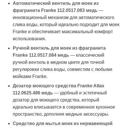
Автоматический вентиль для моек из
фрагранита Franke 112.0517.083 медь
—
инновационный механизм для автоматического
слива воды, который идеально подходит для моек
Franke и обеспечивает максимальный комфорт
использования.
Ручной вентиль для моек из фрагранита
Franke 112.0517.084 медь
— классический
ручной вентиль в медном цвете для точной
регулировки слива воды, совместим с любыми
мойками Franke.
Дозатор моющего средства Franke Atlas
112.0625.486 медь
— удобный и эстетичный
дозатор для моющего средства, который
идеально вписывается в современное кухонное
пространство, дополняя медные аксессуары.
Средство для мытья моек из нержавеющей