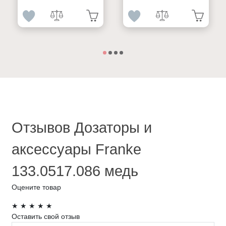
Отзывов Дозаторы и
аксессуары Franke
133.0517.086 медь
Оцените товар
★
★
★
★
★
Оставить свой отзыв