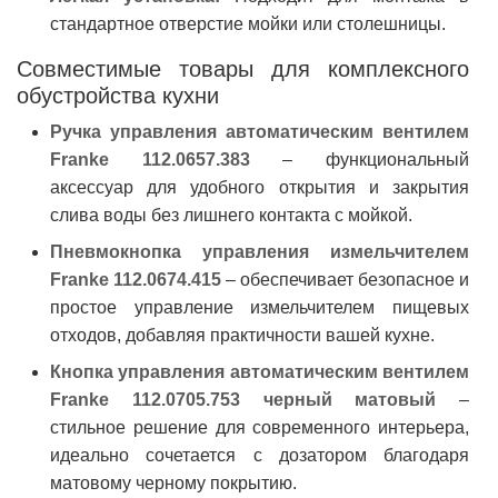
стандартное отверстие мойки или столешницы.
Совместимые товары для комплексного
обустройства кухни
Ручка управления автоматическим вентилем
Franke 112.0657.383
– функциональный
аксессуар для удобного открытия и закрытия
слива воды без лишнего контакта с мойкой.
Пневмокнопка управления измельчителем
Franke 112.0674.415
– обеспечивает безопасное и
простое управление измельчителем пищевых
отходов, добавляя практичности вашей кухне.
Кнопка управления автоматическим вентилем
Franke 112.0705.753 черный матовый
–
стильное решение для современного интерьера,
идеально сочетается с дозатором благодаря
матовому черному покрытию.