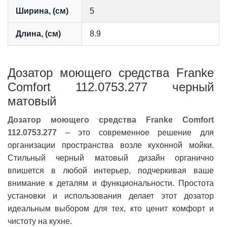
Ширина, (см)
5
Длина, (см)
8.9
Дозатор моющего средства Franke
Comfort 112.0753.277 черный
матовый
Дозатор моющего средства Franke Comfort
112.0753.277
– это современное решение для
организации пространства возле кухонной мойки.
Стильный черный матовый дизайн органично
впишется в любой интерьер, подчеркивая ваше
внимание к деталям и функциональности. Простота
установки и использования делает этот дозатор
идеальным выбором для тех, кто ценит комфорт и
чистоту на кухне.