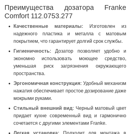
Преимущества дозатора Franke
Comfort 112.0753.277
Качественные материалы:
Изготовлен из
надежного пластика и металла с матовым
покрытием, что гарантирует долгий срок службы.
Гигиеничность:
Дозатор позволяет удобно и
экономно использовать моющее средство,
уменьшая риск загрязнения окружающего
пространства.
Эргономичная конструкция:
Удобный механизм
нажатия обеспечивает простое дозирование даже
мокрыми руками.
Стильный внешний вид:
Черный матовый цвет
придает кухне современный вид и гармонично
сочетается с другими элементами Franke.
Легкая установка:
Подходит для монтажа в