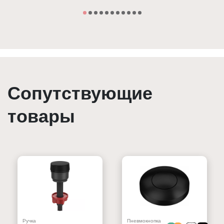
Сопутствующие
товары
Ручка
Пневмокнопка