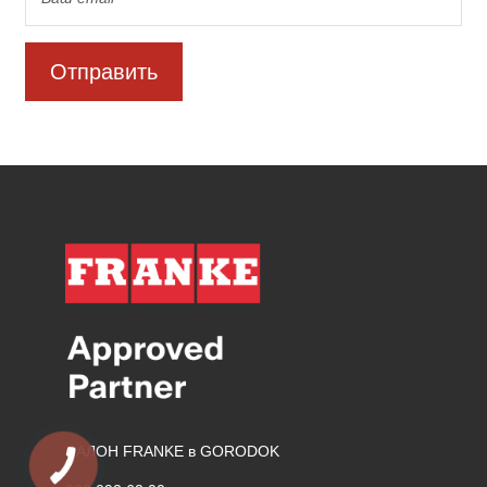
Отправить
САЛОН FRANKE в GORODOK