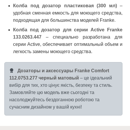
Колба под дозатор пластиковая (300 мл)
–
удобная сменная емкость для моющего средства,
подходящая для большинства моделей Franke.
Колба под дозатор для серии Active Franke
133.0263.447
– специально разработана для
серии Active, обеспечивает оптимальный объем и
легкость замены моющего средства.
Дозаторы и аксессуары Franke Comfort
112.0753.277 черный матовый
– це ідеальний
вибір для тих, хто цінує якість, безпеку та стиль.
Замовляйте цю модель вже сьогодні та
насолоджуйтесь бездоганною роботою та
сучасним дизайном у вашій кухні!