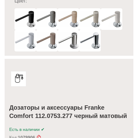
Цвет:
Дозаторы и аксессуары Franke
Comfort 112.0753.277 черный матовый
Есть в наличии
✔
Код:
1079906