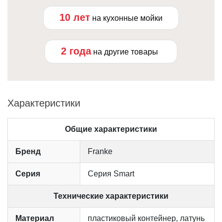
10 лет
на кухонные мойки
2 года
на другие товары
Характеристики
Общие характеристики
Бренд
Franke
Серия
Серия Smart
Технические характеристики
Материал
пластиковый контейнер, латунь