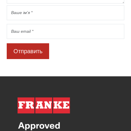
Отправить