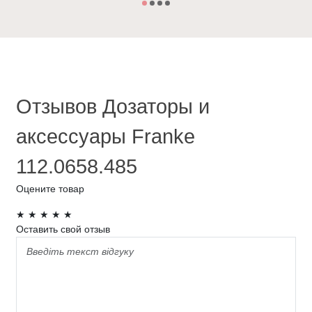
Отзывов Дозаторы и
аксессуары Franke
112.0658.485
Оцените товар
★
★
★
★
★
Оставить свой отзыв