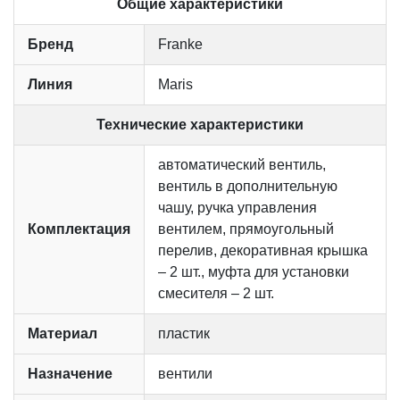
Общие характеристики
Бренд
Franke
Линия
Maris
Технические характеристики
автоматический вентиль,
вентиль в дополнительную
чашу, ручка управления
Комплектация
вентилем, прямоугольный
перелив, декоративная крышка
– 2 шт., муфта для установки
смесителя – 2 шт.
Материал
пластик
Назначение
вентили