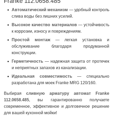
Franke 112.0658.485
Автоматический механизм
— удобный контроль
слива воды без лишних усилий.
Высокое качество материалов
— устойчивость
к коррозии, износу и повреждениям.
Простой монтаж
— легкая установка и
обслуживание благодаря продуманной
конструкции.
Герметичность
— надежная защита от протечек
и неприятных запахов из канализации.
Идеальная совместимость
— специально
разработана для моек Franke MRG 120/160.
Выбирая
сливную арматуру автомат Franke
112.0658.485
, вы гарантированно получаете
современное, эффективное и долговечное решение
для вашей кухонной мойки!