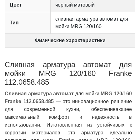
Цвет
черный матовый
сливная арматура автомат для
Тип
мойки MRG 120/160
Физические характеристики
Сливная арматура автомат для
мойки MRG 120/160 Franke
112.0658.485
Сливная арматура автомат
для мойки
MRG 120/160
Franke 112.0658.485
— это инновационное решение
для современной кухни, обеспечивающее
максимальный комфорт и надежность в
использовании. Изготовленная из устойчивых к
коррозии материалов, эта арматура идеально