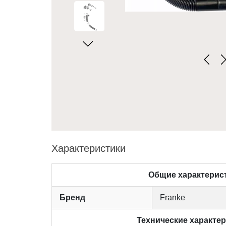
Характеристики
Общие характерис
Бренд
Franke
Технические характе