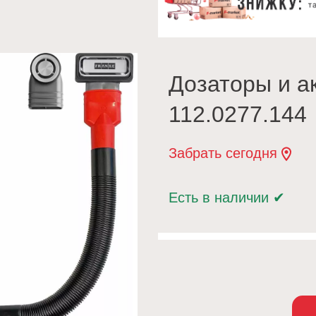
Дозаторы и а
112.0277.144
Забрать сегодня
Есть в наличии
✔