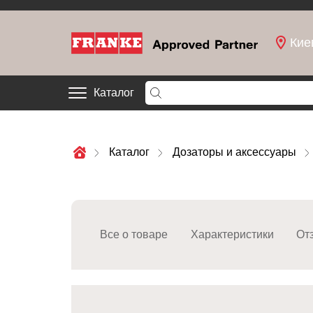
Кие
Каталог
Каталог
Дозаторы и аксессуары
Все о товаре
Характеристики
От