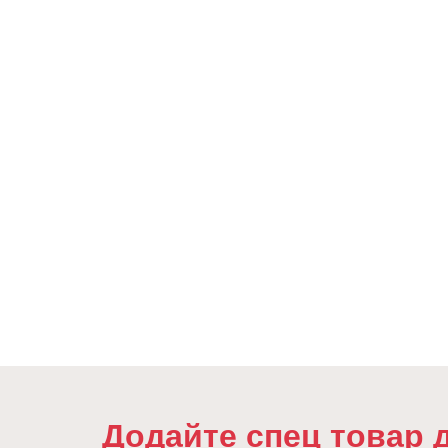
Додайте спец товар 