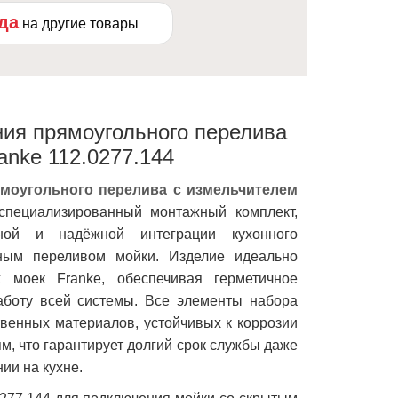
ода
на другие товары
ия прямоугольного перелива
anke 112.0277.144
моугольного перелива с измельчителем
пециализированный монтажный комплект,
ной и надёжной интеграции кухонного
ьным переливом мойки. Изделие идеально
 моек Franke, обеспечивая герметичное
аботу всей системы. Все элементы набора
твенных материалов, устойчивых к коррозии
, что гарантирует долгий срок службы даже
ии на кухне.