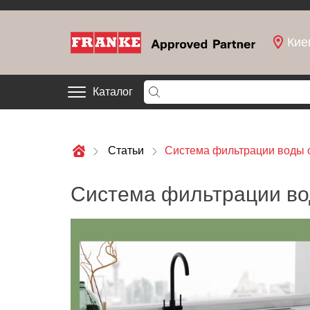
Кие
Каталог
Статьи
Система фильтрации воды от
Система фильтрации воды