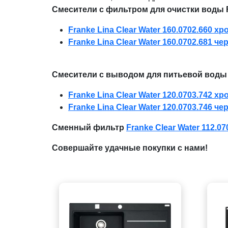
Смесители с фильтром для очистки воды F
Franke Lina Clear Water 160.0702.660 хр
Franke Lina Clear Water 160.0702.681 ч
Смесители с выводом для питьевой воды F
Franke Lina Clear Water 120.0703.742 хр
Franke Lina Clear Water 120.0703.746 ч
Сменный фильтр
Franke Clear Water 112.07
Совершайте удачные покупки с нами!