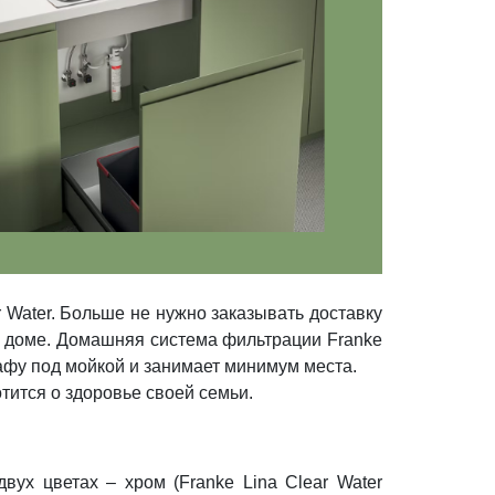
 Water. Больше не нужно заказывать доставку
ем доме. Домашняя система фильтрации Franke
кафу под мойкой и занимает минимум места.
тится о здоровье своей семьи.
вух цветах – хром (Franke Lina Clear Water