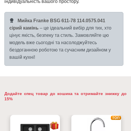
індивідуальність вашого простору.
Мийка Franke BSG 611-78 114.0575.041
сірий камінь
– це ідеальний вибір для тих, хто
цінує якість, безпеку та стиль. Замовляйте цю
модель вже сьогодні та насолоджуйтесь
бездоганною роботою та сучасним дизайном у
вашій кухні!
Додайте спец товар до кошика та отримайте знижку до
15%