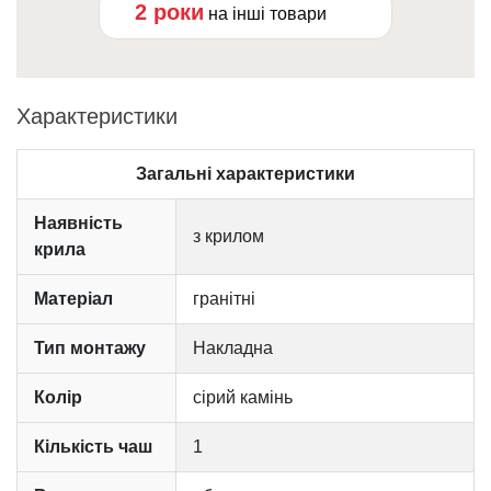
2 роки
на інші товари
Характеристики
Загальні характеристики
Наявність
з крилом
крила
Матеріал
гранітні
Тип монтажу
Накладна
Колір
сірий камінь
Кількість чаш
1