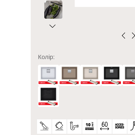
Колір: