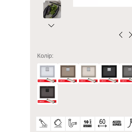
Колір: