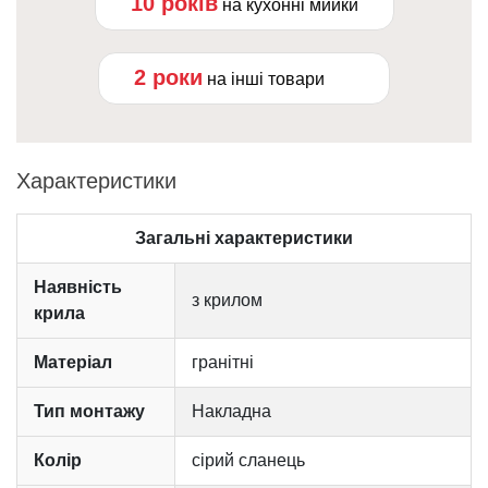
10 років
на кухонні мийки
2 роки
на інші товари
Характеристики
Загальні характеристики
Наявність
з крилом
крила
Матеріал
гранітні
Тип монтажу
Накладна
Колір
сірий сланець