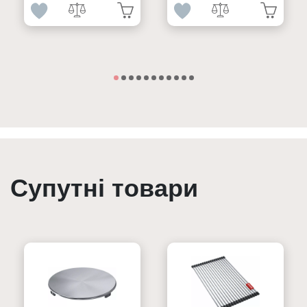
Супутні товари