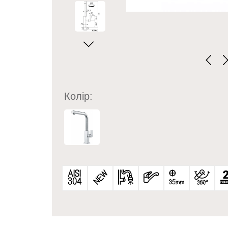
Колір: