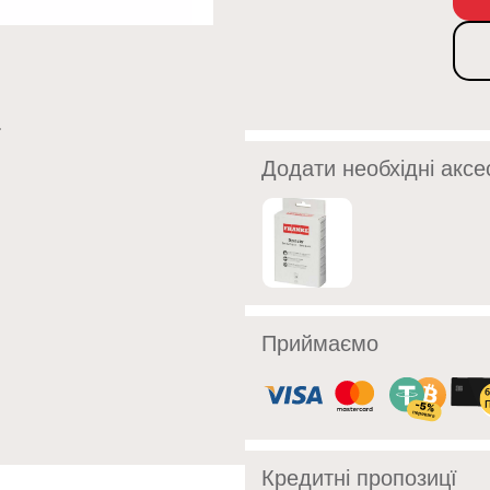
Додати необхідні аксе
Приймаємо
Кредитні пропозицї