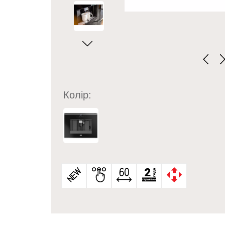
Колір: