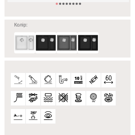
Колір: