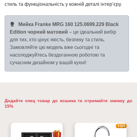
стиль та функціональність у кожній деталі інтер’єру.
Мийка Franke MRG 160 125.0699.229 Black
Edition чорний матовий
– це ідеальний вибір
для тих, хто цінує якість, безпеку та стиль.
Замовляйте цю модель вже сьогодні та
насолоджуйтесь бездоганною роботою та
сучасним дизайном у вашій кухні!
Додайте спец товар до кошика та отримайте знижку до
15%