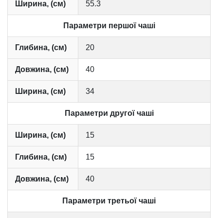
Ширина, (см)
55.3
Параметри першої чаші
Глибина, (см)
20
Довжина, (см)
40
Ширина, (см)
34
Параметри другої чаші
Ширина, (см)
15
Глибина, (см)
15
Довжина, (см)
40
Параметри третьої чаші