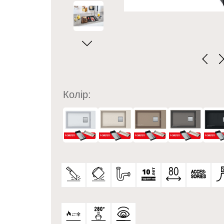
Колір: