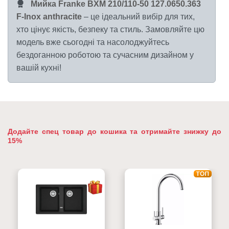
Мийка Franke BXM 210/110-50 127.0650.363
F-Inox anthracite
– це ідеальний вибір для тих,
хто цінує якість, безпеку та стиль. Замовляйте цю
модель вже сьогодні та насолоджуйтесь
бездоганною роботою та сучасним дизайном у
вашій кухні!
Додайте спец товар до кошика та отримайте знижку до
15%