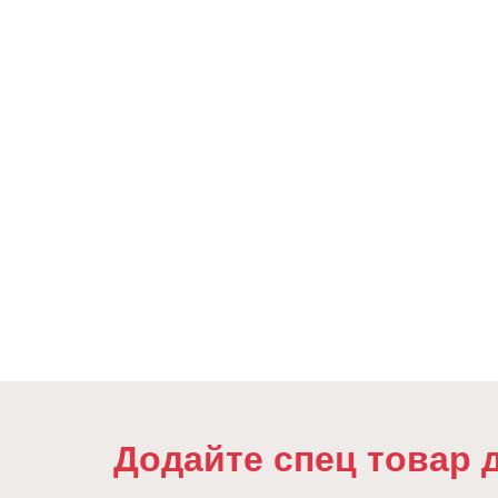
Додайте спец товар 