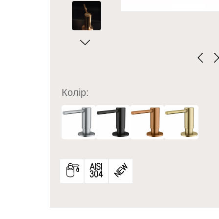
Колір: