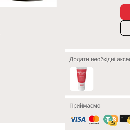
Додати необхідні аксе
Приймаємо