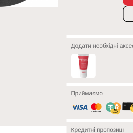
Додати необхідні аксе
Приймаємо
Кредитні пропозицї