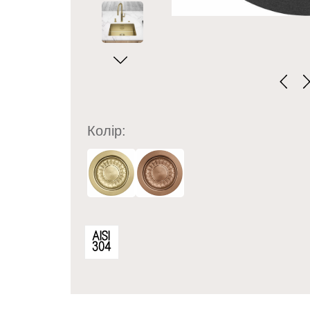
Колір: