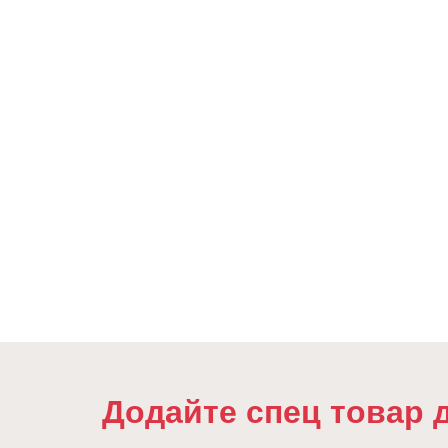
Додайте спец товар 