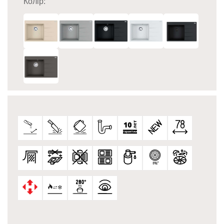
Колір: