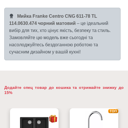
Мийка Franke Centro CNG 611-78 TL
114.0630.474 чорний матовий
– це ідеальний
вибір для тих, хто цінує якість, безпеку та стиль.
Замовляйте цю модель вже сьогодні та
насолоджуйтесь бездоганною роботою та
сучасним дизайном у вашій кухні!
Додайте спец товар до кошика та отримайте знижку до
15%