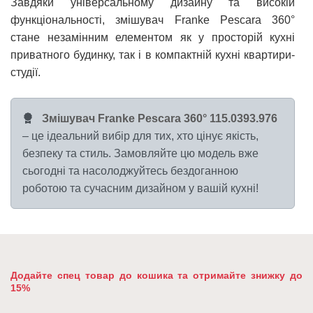
Завдяки універсальному дизайну та високій
функціональності, змішувач Franke Pescara 360°
стане незамінним елементом як у просторій кухні
приватного будинку, так і в компактній кухні квартири-
студії.
Змішувач Franke Pescara 360° 115.0393.976
– це ідеальний вибір для тих, хто цінує якість,
безпеку та стиль. Замовляйте цю модель вже
сьогодні та насолоджуйтесь бездоганною
роботою та сучасним дизайном у вашій кухні!
Додайте спец товар до кошика та отримайте знижку до
15%