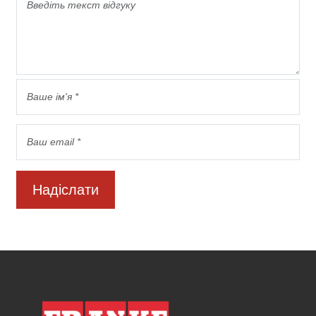
Надіслати