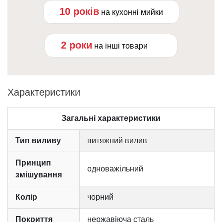
10 років
на кухонні мийки
2 роки
на інші товари
Характеристики
Загальні характеристики
Тип виливу
витяжний вилив
Принцип
одноважільний
змішування
Колір
чорний
Покриття
нержавіюча сталь