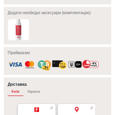
Додати необхідні аксесуари (комплектацію)
Приймаємо
Доставка
Київ
Україна