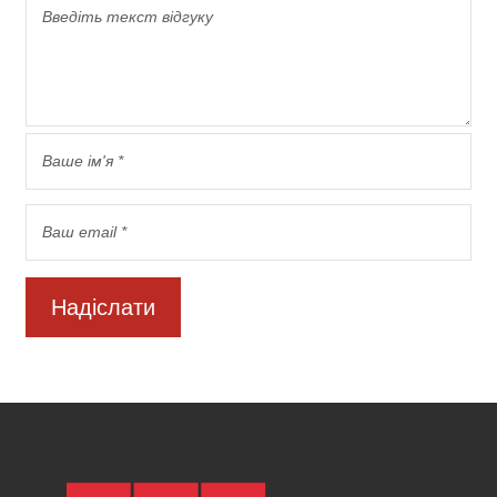
Надіслати