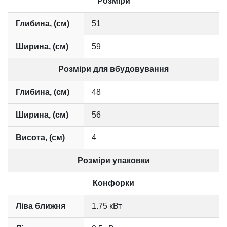
Розміри
Глибина, (см)
51
Ширина, (см)
59
Розміри для вбудовування
Глибина, (см)
48
Ширина, (см)
56
Висота, (см)
4
Розміри упаковки
Конфорки
Ліва ближня
1.75 кВт