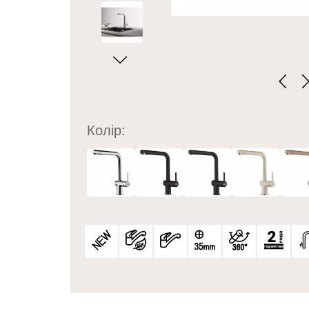
Колір: