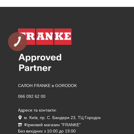
САЛОН FRANKE в GORODOK
066 092 62 00
Адреси та контакти:
м. Київ, пр. С. Бандери 23, ТЦ Городок
Фірмовий магазин "FRANKE"
Без вихідних з 10:00 до 19:00