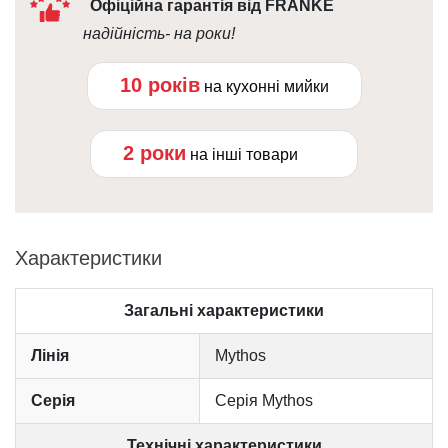
Офіційна гарантія від FRANKE
надійність- на роки!
10 років
на кухонні мийки
2 роки
на інші товари
Характеристики
Загальні характеристики
Лінія
Mythos
Серія
Серія Mythos
Технічні характеристики