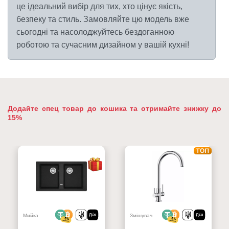
це ідеальний вибір для тих, хто цінує якість,
безпеку та стиль. Замовляйте цю модель вже
сьогодні та насолоджуйтесь бездоганною
роботою та сучасним дизайном у вашій кухні!
Додайте спец товар до кошика та отримайте знижку до
15%
Мийка
Змішувач