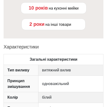
10 років
на кухонні мийки
2 роки
на інші товари
Характеристики
Загальні характеристики
Тип виливу
витяжний вилив
Принцип
одноважільний
змішування
Колір
білий