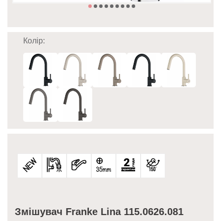
Колір:
Змішувач Franke Lina 115.0626.081