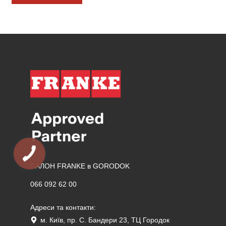
САЛОН FRANKE в GORODOK
066 092 62 00
Адреси та контакти:
м. Київ, пр. С. Бандери 23, ТЦ Городок