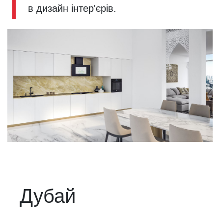
в дизайн інтер'єрів.
Дубай