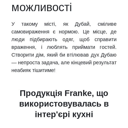
можливості
У такому місті, як Дубай, сміливе
самовираження є нормою. Це місце, де
люди підбирають одяг, щоб справити
враження, і люблять приймати гостей.
Створити дім, який би втілював дух Дубаю
— непроста задача, але кінцевий результат
неабияк тішитиме!
Продукція Franke, що
використовувалась в
інтер'єрі кухні