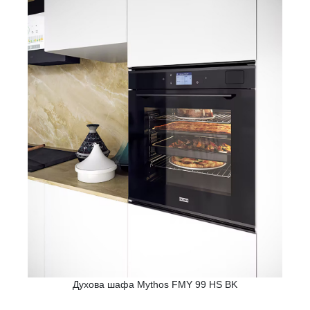
Духова шафа Mythos FMY 99 HS BK