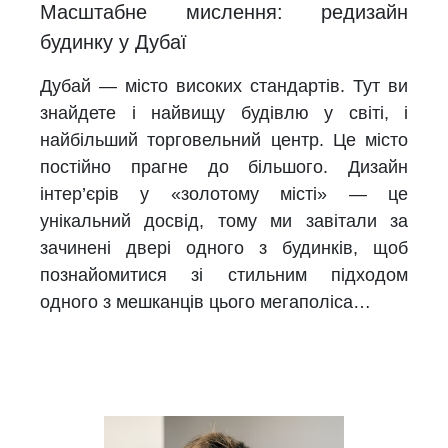
Масштабне мислення: редизайн
будинку у Дубаї
Дубай — місто високих стандартів. Тут ви
знайдете і найвищу будівлю у світі, і
найбільший торговельний центр. Це місто
постійно прагне до більшого. Дизайн
інтер’єрів у «золотому місті» — це
унікальний досвід, тому ми завітали за
зачинені двері одного з будинків, щоб
познайомитися зі стильним підходом
одного з мешканців цього мегаполіса…