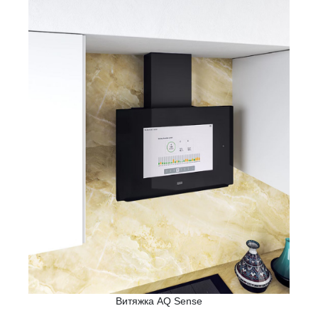
Витяжка AQ Sense